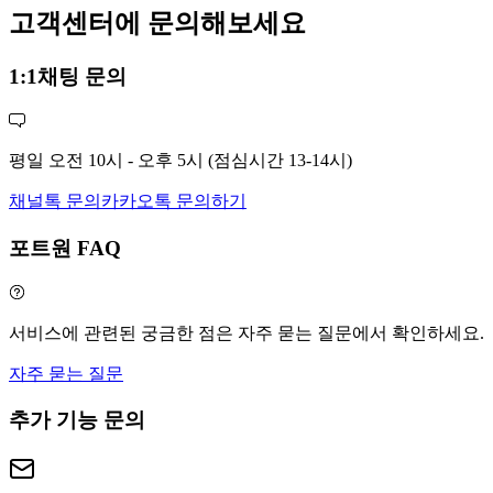
고객센터에 문의해보세요
1:1채팅 문의
평일 오전 10시 - 오후 5시 (점심시간 13-14시)
채널톡 문의
카카오톡 문의하기
포트원 FAQ
서비스에 관련된 궁금한 점은 자주 묻는 질문에서 확인하세요.
자주 묻는 질문
추가 기능 문의