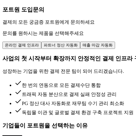
포트원 도입문의
결제의 모든 궁금증 포트원에게 문의하세요
문의를 원하시는 제품을 선택해주세요
온라인 결제 인프라
파트너 정산 자동화
매출 마감 자동화
사업의 첫 시작부터 확장까지 안정적인 결제 인프라
성장하는 기업을 위한 결제 전문 팀이 되어 드리겠습니다.
한 번의 연동으로 모든 결제수단 통합
트래픽 자동 분산으로 결제 실패 안정성 관리
PG 정산 대사 자동화로 재무팀 수기 관리 최소화
독립몰 이관 및 글로벌 결제 환경 구축 프로젝트 지원
기업들이 포트원을 선택하는 이유