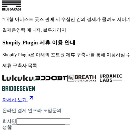
“대형 아티스트 굿즈 판매 시 수십만 건의 결제가 몰려도 서버
결제운영팀 매니저,
블루개러지
Shopify Plugin 제휴 이용 안내
Shopify Plugin은 아래의 포트원 제휴 구축사를 통해 이용하실 
제휴 구축사 목록
자세히 보기
온라인 결제 인프라 도입문의
회사명
성함