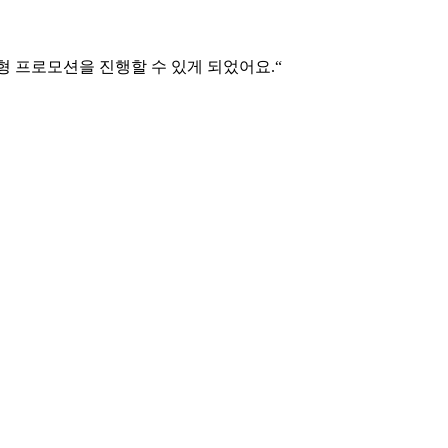
형 프로모션을 진행할 수 있게 되었어요.“