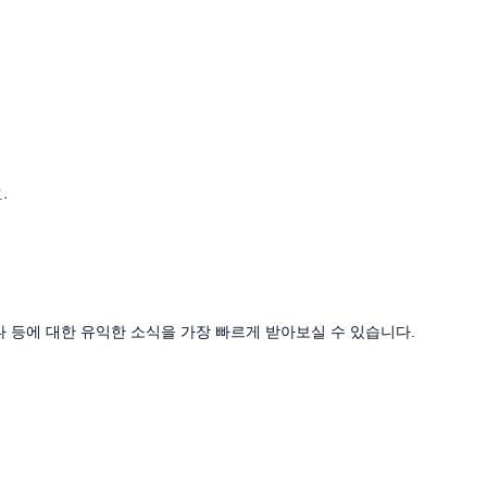
.
나 등에 대한 유익한 소식을 가장 빠르게 받아보실 수 있습니다.