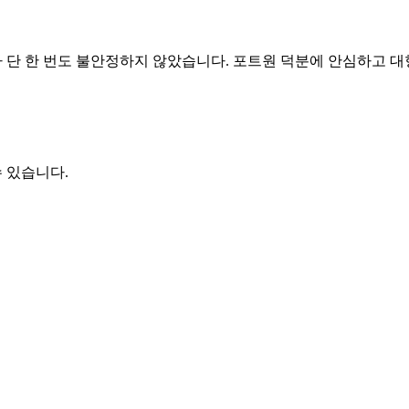
가 단 한 번도 불안정하지 않았습니다. 포트원 덕분에 안심하고 대
수 있습니다.